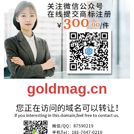
goldmag.cn