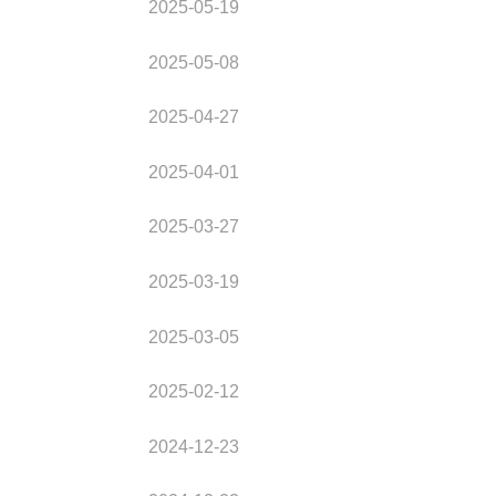
2025-05-19
2025-05-08
2025-04-27
2025-04-01
2025-03-27
2025-03-19
2025-03-05
2025-02-12
2024-12-23