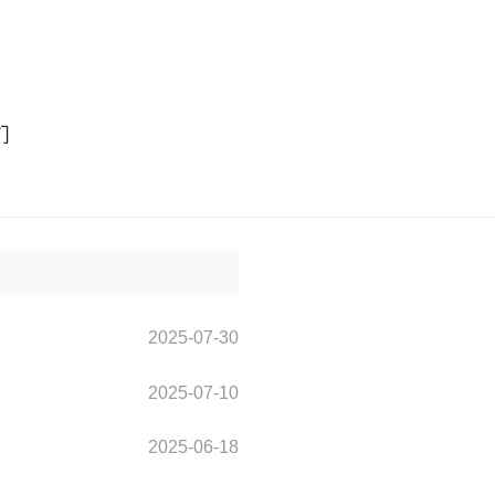
们
2025-07-30
2025-07-10
2025-06-18