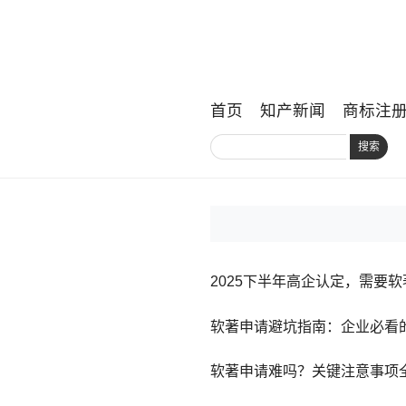
首页
知产新闻
商标注
搜索
2025下半年高企认定，需要
软著申请避坑指南：企业必看
软著申请难吗？关键注意事项