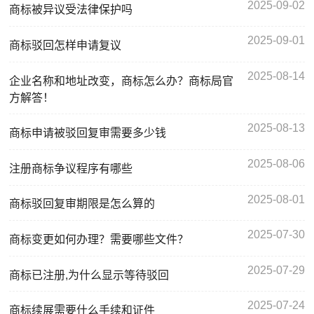
2025-09-02
商标被异议受法律保护吗
2025-09-01
商标驳回怎样申请复议
2025-08-14
企业名称和地址改变，商标怎么办？商标局官
方解答！
2025-08-13
商标申请被驳回复审需要多少钱
2025-08-06
注册商标争议程序有哪些
2025-08-01
商标驳回复审期限是怎么算的
2025-07-30
商标变更如何办理？需要哪些文件？
2025-07-29
商标已注册,为什么显示等待驳回
2025-07-24
商标续展需要什么手续和证件