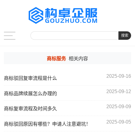
搜索
商标服务
相关内容
2025-09-16
商标驳回复审流程是什么
2025-09-12
商标品牌续展怎么办理的
2025-09-09
商标复审流程及时间多久
2025-09-05
商标驳回原因有哪些？申请人注意避坑！