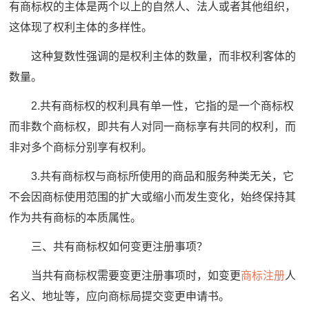
有商标权的主体是两个以上的自然人、法人或者其他组织，
这体现了权利主体的多样性。
这种复数性强调的是权利主体的数量，而非权利客体的
数量。
2.共有商标权的权利具有单一性，它指的是一个商标权
而非数个商标权，即共有人对同一商标享有共同的权利，而
非对多个商标分别享有权利。
3.共有商标权与商标所使用的商品和服务种类无关，它
不会因商标使用范围的扩大或缩小而发生变化，始终保持其
作为共有商标的本质属性。
三、共有商标权如何变更注册事项？
当共有商标权需要变更注册事项时，如变更
商标注册
人
名义、地址等，应向商标局提交变更申请书。