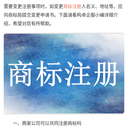
需要变更注册事项时，如变更
商标注册
人名义、地址等，应
向商标局提交变更申请书。下面请看构卓企服小编详细介
绍，希望对您有所帮助。
一、两家公司可以共同注册商标吗