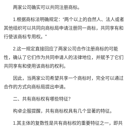
两家公司确实可以共同注册商标。
1.根据商标法明确规定：“两个以上的自然人、法人或者
其他组织可以共同向商标局申请注册同一商标，共同享有和
行使该商标专用权。”
2.这一规定直接回应了两家公司合作注册商标的可能
性，确认了它们作为共同申请人的法律地位，并赋予了它们
共同享有和使用该商标的权利。
因此，当两家公司希望共享一个商标时，完全可以通过
合作的方式向商标局提出申请。
二、共有商标权有哪些特征？
构卓企服提醒，共有商标权具有几个显著的特征。
1.其主体的复数性是共有商标权的重要特征之一，即共