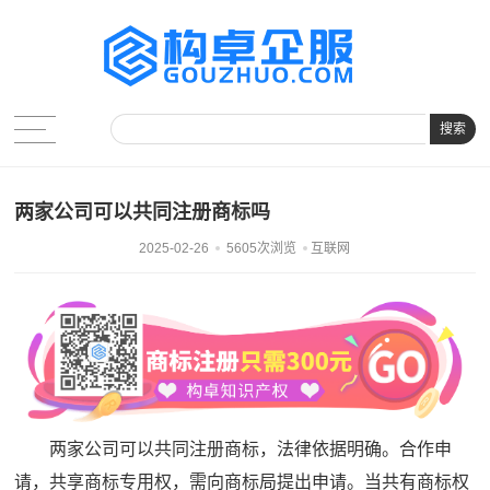
搜索
两家公司可以共同注册商标吗
2025-02-26
5605次浏览
互联网
两家公司可以共同注册商标，法律依据明确。合作申
请，共享商标专用权，需向商标局提出申请。当共有商标权