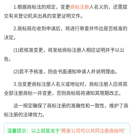
1.根据商标法的规定，变更
商标注册
人名义的，还需提
交有关登记机关出具的变更证明文件。
2.商标局在收到申请后，将进行审查并作出是否核准的
决定。
(1)若核准变更，将发给商标注册人相应证明并予以公
告。
(2)若不予核准，则会书面通知申请人并说明理由。
3.当变更商标注册人名义或地址时，商标注册人应将其
全部注册商标一并变更，否则商标局将通知其限期改正。
这一规定确保了商标注册的准确性和一致性，维护了商
标注册的法律效力。
温馨提示：以上就是关于“
两家公司可以共同注册商标吗
”