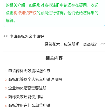
的相关介绍，如果您对商标注册申请还存在疑问，欢迎
点击
构卓知识产权
的顾问进行咨询，他们会给您详细的
解答。
申请商标怎么申请好
经营花木，应注册哪一类商标？
相关内容
申请商标无效流程怎么办
1
商标能够以个人名义申请注册吗
2
企业logo是否需要注册
3
商标失效还能使用吗
4
商标注册在什么单位申请
5