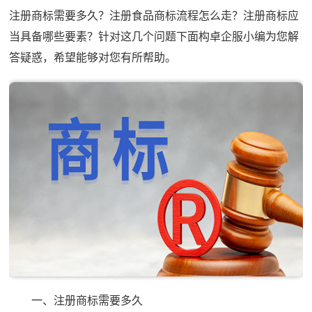
注册商标需要多久？注册食品商标流程怎么走？注册商标应
当具备哪些要素？针对这几个问题下面构卓企服小编为您解
答疑惑，希望能够对您有所帮助。
一、注册商标需要多久