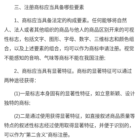
三、注册商标应当具备哪些要素
1、商标应当具备法定的构成要素。任何能够将自然
人、法人或者其他组织的商品与他人的商品区别开来的可视
性标志，包括文字、图形、字母、数字、三维标志和颜色组
合，以及上述要素的组合，均可以作为商标申请注册。视觉
不能感知的音响、气味等商标不能在我国注册;
2、商标应当具有显著特征。商标的显著特征可以通过
两种途径获得：
(1)一是标志本身固有的显著性特征，如立意新颖、设计
独特的商标;
(2)二是通过使用获得显著特征，如直接叙述商品质量等
特点的叙述性标志经过使用取得显著特征，并便于识别的，
可以作为"第二含义"商标注册。