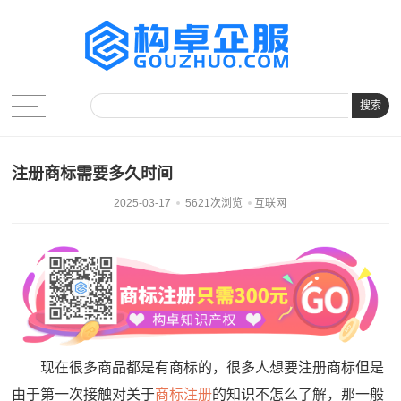
搜索
注册商标需要多久时间
2025-03-17
5621次浏览
互联网
现在很多商品都是有商标的，很多人想要注册商标但是
由于第一次接触对关于
商标注册
的知识不怎么了解，那一般