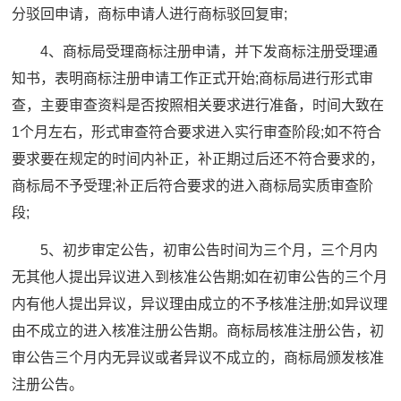
分驳回申请，商标申请人进行商标驳回复审;
4、商标局受理商标注册申请，并下发商标注册受理通
知书，表明商标注册申请工作正式开始;商标局进行形式审
查，主要审查资料是否按照相关要求进行准备，时间大致在
1个月左右，形式审查符合要求进入实行审查阶段;如不符合
要求要在规定的时间内补正，补正期过后还不符合要求的，
商标局不予受理;补正后符合要求的进入商标局实质审查阶
段;
5、初步审定公告，初审公告时间为三个月，三个月内
无其他人提出异议进入到核准公告期;如在初审公告的三个月
内有他人提出异议，异议理由成立的不予核准注册;如异议理
由不成立的进入核准注册公告期。商标局核准注册公告，初
审公告三个月内无异议或者异议不成立的，商标局颁发核准
注册公告。