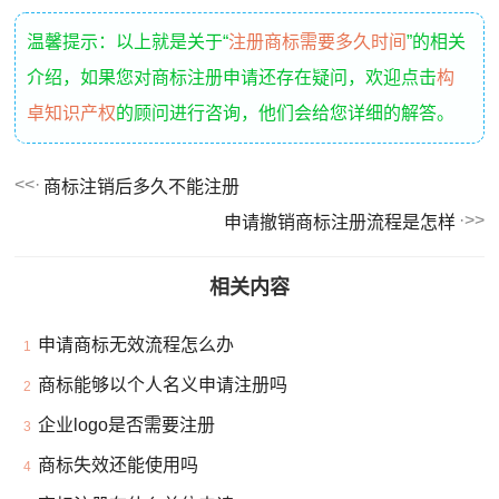
温馨提示：以上就是关于“
注册商标需要多久时间
”的相关
介绍，如果您对商标注册申请还存在疑问，欢迎点击
构
卓知识产权
的顾问进行咨询，他们会给您详细的解答。
商标注销后多久不能注册
申请撤销商标注册流程是怎样
相关内容
申请商标无效流程怎么办
1
商标能够以个人名义申请注册吗
2
企业logo是否需要注册
3
商标失效还能使用吗
4