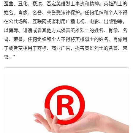
歪曲、丑化、亵渎、否定英雄烈士事迹和精神。英雄烈士的
姓名、肖像、名誉、荣誉受法律保护。任何组织和个人不得
在公共场所、互联网或者利用广播电视、电影、出版物等，
以侮辱、诽谤或者其他方式侵害英雄烈士的姓名、肖像、名
誉、荣誉。任何组织和个人不得将英雄烈士的姓名、肖像用
于或者变相用于商标、商业广告，损害英雄烈士的名誉、荣
誉。”