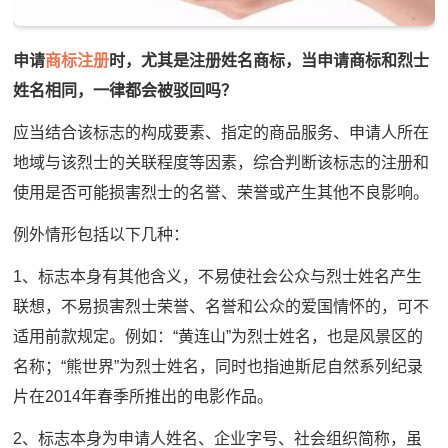
申请
商标注册
时，尤其是注册姓名商标，当申请商标和烈士
姓名相同，一律都会被驳回吗？
应当结合该标志的构成要素、指定的商品服务、申请人所在
地域与该烈士的关联程度等因素，综合判断该标志的注册和
使用是否可能损害烈士的名誉、荣誉或产生其他不良影响。
例外情形包括以下几种：
1、标志本身有其他含义，不易使社会公众与烈士姓名产生
联想，不易损害烈士荣誉、名誉和公众的爱国情怀的，可不
适用前款规定。例如：“黄连山”为烈士姓名，也是风景区的
名称；“熊世界”为烈士姓名，同时也指迪斯尼自然系列纪录
片在2014年春季所推出的电影作品。
2、标志本身为申请人姓名、企业字号、社会组织简称，虽