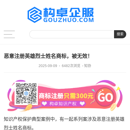
搜索
恶意注册英雄烈士姓名商标，被无效！
2025-09-09
6482次浏览
知协
知识产权保护典型案例中，有一起系列案涉及恶意注册英雄
烈士姓名商标。