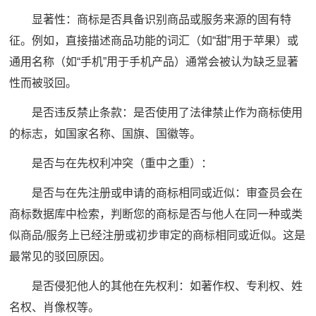
显著性：商标是否具备识别商品或服务来源的固有特
征。例如，直接描述商品功能的词汇（如“甜”用于苹果）或
通用名称（如“手机”用于手机产品）通常会被认为缺乏显著
性而被驳回。
是否违反禁止条款：是否使用了法律禁止作为商标使用
的标志，如国家名称、国旗、国徽等。
是否与在先权利冲突（重中之重）：
是否与在先注册或申请的商标相同或近似：审查员会在
商标数据库中检索，判断您的商标是否与他人在同一种或类
似商品/服务上已经注册或初步审定的商标相同或近似。这是
最常见的驳回原因。
是否侵犯他人的其他在先权利：如著作权、专利权、姓
名权、肖像权等。