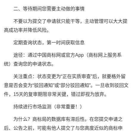
二、等待期间您需要主动做的事情
不要以为提交了申请就只能干等，主动管理可以大大提
高成功率并降低风险。
定期查询状态，第一时间获取信息
途径：通过中国商标网或官方App（商标网上服务系
统）查询您的申请状态。
关注重点：状态变更为“正在实质审查”后，就要格外留
意是否会变为“驳回通知”或“部分驳回通知”。一旦收到驳回文
件，15天的复审期限非常关键，错过即视为放弃。
持续进行市场监测（非常重要！）
为什么？商标局的数据库有滞后性。在您提交申请之
后、公告之前，可能有他人提交了与您高度近似的商标申