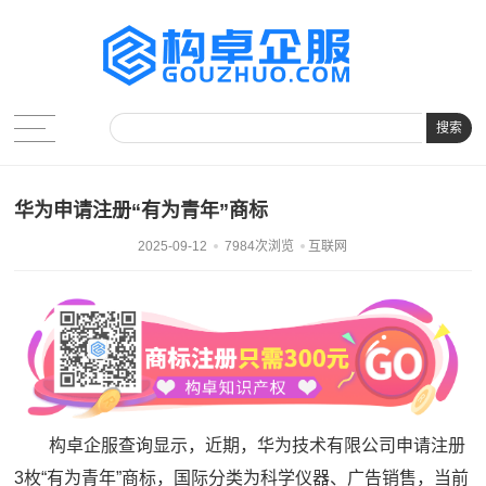
搜索
华为申请注册“有为青年”商标
2025-09-12
7984次浏览
互联网
构卓企服查询显示，近期，华为技术有限公司申请注册
3枚“有为青年”商标，国际分类为科学仪器、广告销售，当前