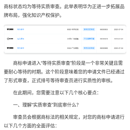
商标状态均为等待实质审查。此举表明华为正进一步拓展品
牌布局，强化知识产权保护。
商标申请进入“等待实质审查”阶段是一个非常关键且需
要耐心等待的时期。这个阶段意味着您的申请文件已经通过
了形式审查，正式排号等待审查员进行实质性的审核。
在此期间，您需要注意以下几个核心要点：
一、理解“实质审查”到底审什么？
审查员会根据商标法的相关规定，对您的商标申请进行
以下几个方面的全面评估：