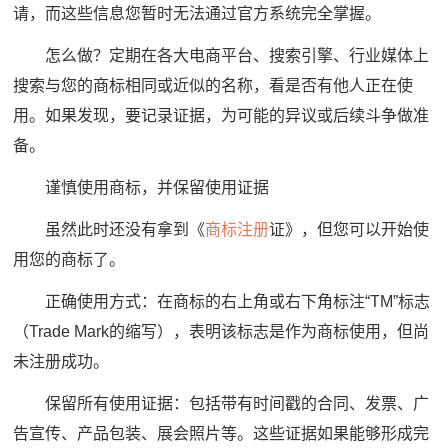
请，而这些信息您暂时无法通过官方系统完全掌握。
怎么做？定期在各大电商平台、搜索引擎、行业媒体上
搜索与您的商标相同或近似的名称，看是否有他人正在使
用。如果发现，要记录证据，为可能的异议或后续斗争做准
备。
谨慎使用商标，并保留使用证据
虽然此时还没有拿到《
商标注册
证》，但您可以开始使
用您的商标了。
正确使用方式：在商标的右上角或右下角标注“TM”标志
（Trade Mark的缩写），表明该标志是作为商标使用，但尚
未注册成功。
保留所有使用证据：包括带有时间戳的合同、发票、广
告宣传、产品包装、展会照片等。这些证据如果能够形成完