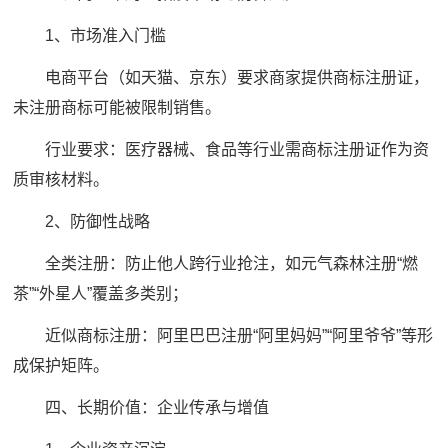
1、市场准入门槛
电商平台（如天猫、京东）要求商家提供商标注册证，
未注册商标可能被限制销售。
行业要求：医疗器械、食品等行业需商标注册证作为资
质审核材料。
2、防御性战略
全类注册：防止他人跨行业抢注，如元气森林注册“燃
茶”“外星人”覆盖多类别；
近似商标注册：阿里巴巴注册“阿里妈妈”“阿里爷爷”等形
成保护矩阵。
四、长期价值：企业传承与增值