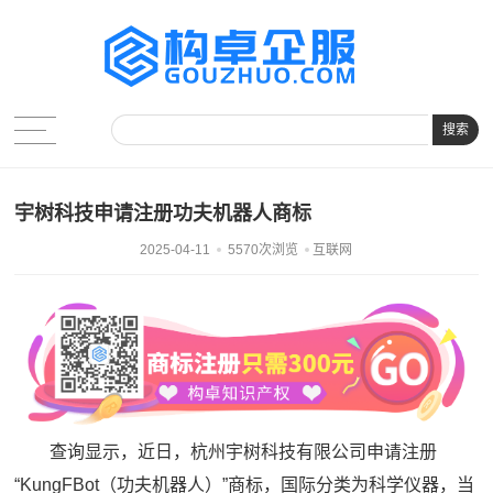
搜索
宇树科技申请注册功夫机器人商标
2025-04-11
5570次浏览
互联网
查询显示，近日，杭州宇树科技有限公司申请注册
“KungFBot（功夫机器人）”商标，国际分类为科学仪器，当