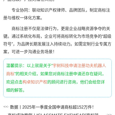
专业协同：联动知识产权律师、品牌团队，制定商标注
册与维权一体化方案。
商标注册不仅是法律行为，更是企业战略资源争夺的关
键。通过系统化布局，企业可将商标转化为市场竞争的“超级
符号”，为品牌长期发展注入持续动力。如需定制行业专属方
案，可进一步沟通业务场景！
温馨提示：以上就是关于“
宇树科技申请注册功夫机器人
商标
”的相关介绍，如果您对商标注册申请还存在疑问，
欢迎点击
构卓知识产权
的顾问进行咨询，他们会给您详
细的解答。
数据丨2025年一季度全国申请商标超152万件！