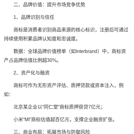
二、品牌价值：提升市场竞争优势
1、品牌识别与信任
商标是消费者识别商品来源的核心标识，注册后可通过
持续使用积累品牌认知度和忠诚度。
数据：全球品牌价值榜单（如Interbrand）中，商标资
产占品牌估值比例超30%。
2、资产化与融资
商标可作为无形资产评估、质押贷款或资本注入，例
如：
北京某企业以“同仁堂”商标质押获贷7亿元；
小米“MI”商标估值超百亿元，支撑企业融资扩张。
三、商业布局：拓展市场与防御风险