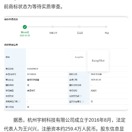
前商标状态为等待实质审查。
据悉，杭州宇树科技有限公司成立于2016年8月，法定
代表人为王兴兴，注册资本约259.4万人民币。股东信息显