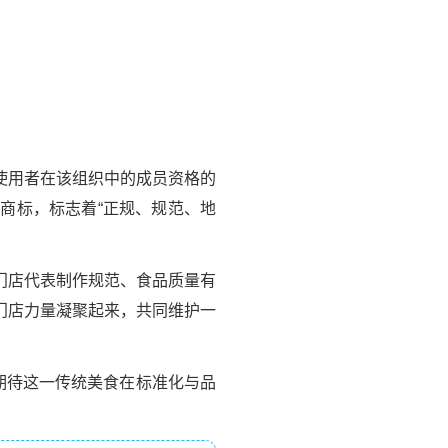
使用者在该组织中的成员资格的
商标，标志着“正规、规范、地
门店代表制作规范、食品质量有
门店力量凝聚起来，共同维护一
期待这一传统美食在标准化与品