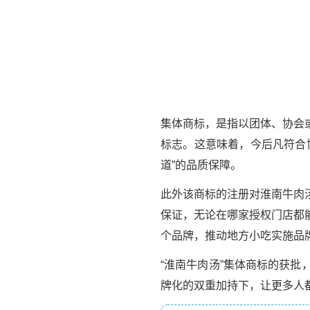
集体商标，是指以团体、协会
标志。这意味着，今后凡符合
道”的品质保障。
此外该商标的注册对淮南牛肉
保证，无论在哪家授权门店都
个品牌，推动地方小吃实施品
“淮南牛肉汤”集体商标的获
牌化的双重加持下，让更多人