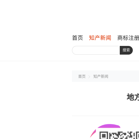
首页
知产新闻
商标注
搜索
首页
知产新闻
地