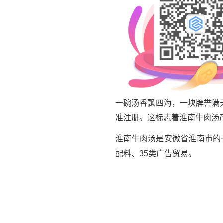
一碗汤香飘四海，一块牌誉满
准注册。这标志着淮南牛肉汤
淮南牛肉汤是安徽省淮南市的
配料、35类广告贸易。