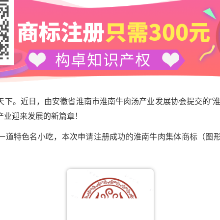
天下。近日，由安徽省淮南市淮南牛肉汤产业发展协会提交的“淮
产业迎来发展的新篇章！
一道特色名小吃，本次申请注册成功的淮南牛肉集体商标（图形