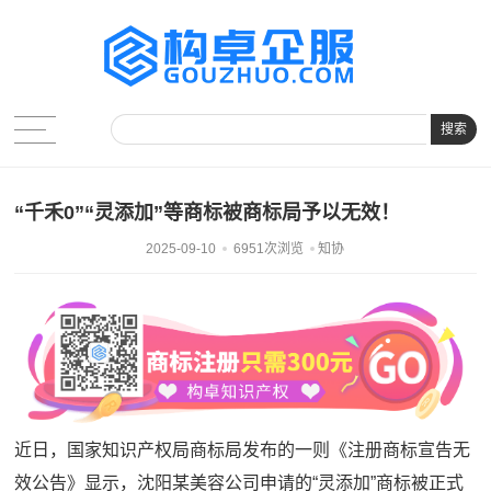
搜索
“千禾0”“灵添加”等商标被商标局予以无效！
2025-09-10
6951次浏览
知协
近日，国家知识产权局商标局发布的一则《注册商标宣告无
效公告》显示，沈阳某美容公司申请的“灵添加”商标被正式